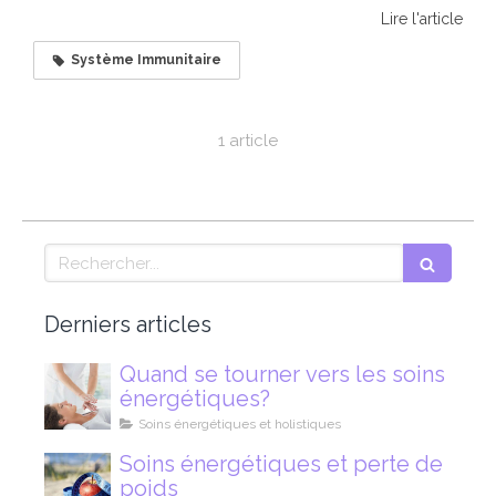
Lire l'article
Système Immunitaire
1 article
Rechercher
Derniers articles
Quand se tourner vers les soins
énergétiques?
Soins énergétiques et holistiques
Soins énergétiques et perte de
poids