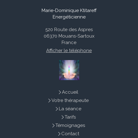
Marie-Dominique Ktitareff
Energéticienne
520 Route des Aspres
06370
Mouans-Sartoux
France
Afficher le téléphone
Accueil
Votre thérapeute
La séance
Tarifs
Témoignages
Contact