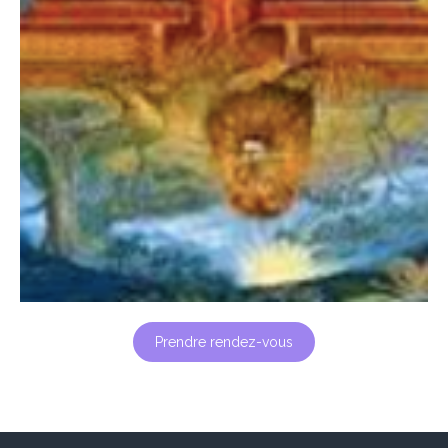
Prendre rendez-vous