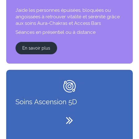
J’aide les personnes épuisées, bloquées ou
angoissées à retrouver vitalité et sérénité grâce
aux soins Aura-Chakras et Access Bars
Séances en présentiel ou à distance
En savoir plus
Soins Ascension 5D