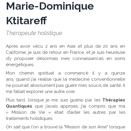
Marie-Dominique
Ktitareff
Thérapeute holistique
Après avoir vécu 2 ans en Asie et plus de 20 ans en
Californie, je suis de retour en France, et je suis heureuse
d’y proposer désormais mes connaissances en soins
énergétiques.
​Mon chemin spirituel a commencé il y a quinze
ans, quand j’ai réalisé que la médecine conventionnelle
ne pourrait absolument pas guérir mes soucis de santé. Il
me fallait explorer une autre voie.
Plus tard, lorsque je me suis guérie par les
Thérapies
Quantiques
que j’avais apprises, j’ai compris que ma
« Mission de Vie » était d’aider les autres par les
traitements holistiques.
On sait que l'on a trouvé la "Mission de son Ame" lorsque