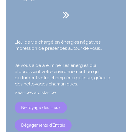
Lieu de vie chargé en énergies négatives,
impression de présences autour de vous…
Je vous aide à éliminer les énergies qui
alourdissent votre environnement ou qui
perturbent votre champ énergétique, grâce à
des nettoyages chamaniques.
Séances à distance
Nettoyage des Lieux
Dégagements d'Entités