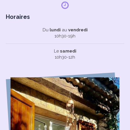
Horaires
Du
lundi
au
vendredi
10h30-19h
Le
samedi
10h30-12h