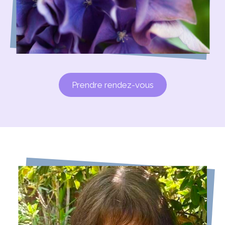
Prendre rendez-vous