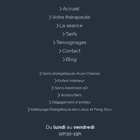
Accueil
Votre thérapeute
La séance
Tarifs
Témoignages
Contact
Blog
Soins énergétiques Aura-Chakras
Enfant Intérieur
Soins Ascension 5D
Access Bars
Dégagement d'entités
Nettoyage Énergétique des Lieux et Feng Shui
Du
lundi
au
vendredi
10h30-19h