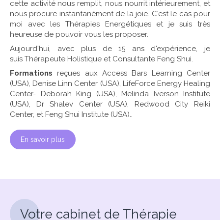
cette activité nous remplit, nous nourrit intérieurement, et
nous procure instantanément de la joie. C'est le cas pour
moi avec les Thérapies Energétiques et je suis très
heureuse de pouvoir vous les proposer.
​Aujourd'hui, avec plus de 15 ans d'expérience, je
suis Thérapeute Holistique et Consultante Feng Shui.
Formations
reçues aux Access Bars Learning Center
(USA), Denise Linn Center (USA), LifeForce Energy Healing
Center- Deborah King (USA), Melinda Iverson Institute
(USA), Dr Shalev Center (USA), Redwood City Reiki
Center, et Feng Shui Institute (USA)..
En savoir plus
Votre cabinet de Thérapie