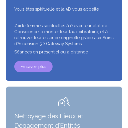
Vous êtes spirituelle et la 5D vous appelle
J’aide femmes spirituelles à élever leur état de
Conscience, à monter leur taux vibratoire, et à
retrouver leur essence originelle grâce aux Soins
d’Ascension 5D Gateway Systems
Séances en présentiel ou à distance
En savoir plus
Nettoyage des Lieux et
Dégagement d’Entités