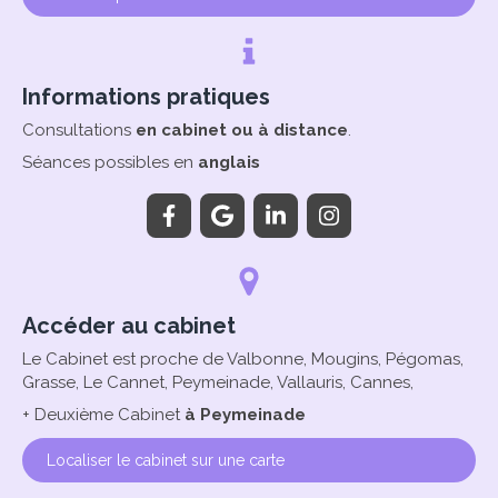
Informations pratiques
Consultations
en cabinet ou à distance
.
Séances possibles en
anglais
Accéder au cabinet
Le Cabinet est proche de Valbonne, Mougins, Pégomas,
Grasse, Le Cannet, Peymeinade, Vallauris, Cannes,
+ Deuxième Cabinet
à Peymeinade
Localiser le cabinet sur une carte