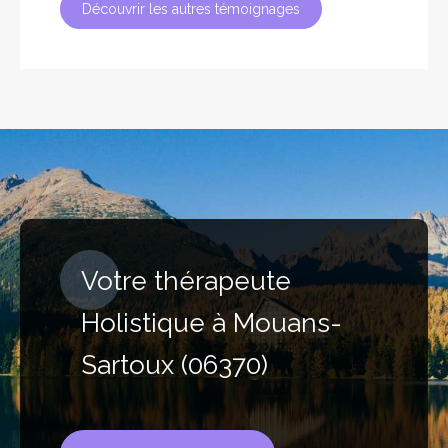
Découvrir les autres témoignages
Votre thérapeute
Holistique à Mouans-
Sartoux (06370)